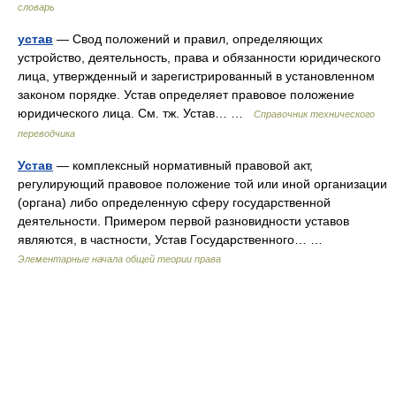
словарь
устав
— Свод положений и правил, определяющих
устройство, деятельность, права и обязанности юридического
лица, утвержденный и зарегистрированный в установленном
законом порядке. Устав определяет правовое положение
юридического лица. См. тж. Устав… …
Справочник технического
переводчика
Устав
— комплексный нормативный правовой акт,
регулирующий правовое положение той или иной организации
(органа) либо определенную сферу государственной
деятельности. Примером первой разновидности уставов
являются, в частности, Устав Государственного… …
Элементарные начала общей теории права