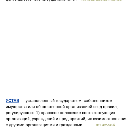
УСТАВ
— установленный государством, собственником
имущества или об щественной организацией свод правил,
регулирующих: 1) правовое положение соответствующих
организаций, учреждений и пред приятий, их взаимоотношения
с другими организациями и гражданами;… …
Финансовый