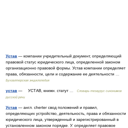
Устав
— компании учредительный документ, определяющий
правовой статус юридического лица, определенной законом
организационно правовой формы. Устав компании определяет
права, обязанности, цели и содержание ее деятельности …
Бухгалтерская энциклопедия
устав
— УСТАВ, книжн. статут …
Словарь-тезаурус синонимов
русской речи
Устав
— англ. cherter свод положений и правил,
определяющих устройство, деятельность, права и обязанности
юридического лица, утвержденный и зарегистрированный в
установленном законом порядке. У. определяет правовое