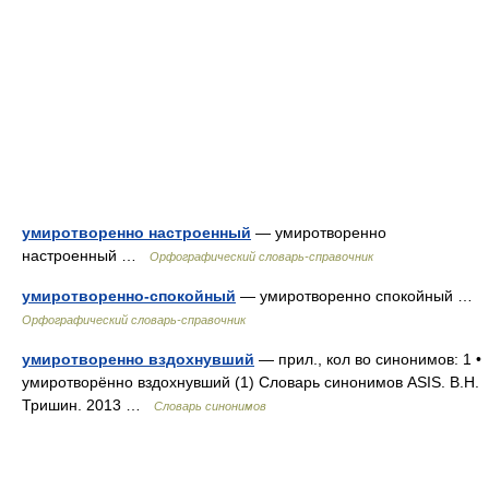
умиротворенно настроенный
— умиротворенно
настроенный …
Орфографический словарь-справочник
умиротворенно-спокойный
— умиротворенно спокойный …
Орфографический словарь-справочник
умиротворенно вздохнувший
— прил., кол во синонимов: 1 •
умиротворённо вздохнувший (1) Словарь синонимов ASIS. В.Н.
Тришин. 2013 …
Словарь синонимов