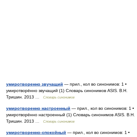
умиротворенно звучащий
— прил., кол во синонимов: 1 •
умиротворённо звучащий (1) Словарь синонимов ASIS. В.Н.
Тришин. 2013 …
Словарь синонимов
умиротворенно настроенный
— прил., кол во синонимов: 1 •
умиротворённо настроенный (1) Словарь синонимов ASIS. В.Н.
Тришин. 2013 …
Словарь синонимов
умиротворенно-спокойный
— прил., кол во синонимов: 1 •