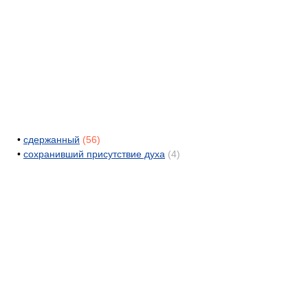
•
сдержанный
(56)
•
сохранивший присутствие духа
(4)