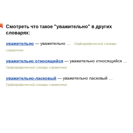
Смотреть что такое "уважительно" в других
словарях:
уважительно
— уважительно …
Орфографический словарь-
справочник
уважительно относящийся
— уважительно относящийся …
Орфографический словарь-справочник
уважительно-ласковый
— уважительно ласковый …
Орфографический словарь-справочник