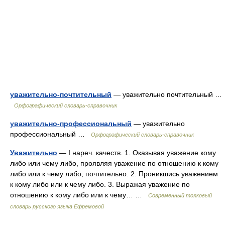
уважительно-почтительный
— уважительно почтительный …
Орфографический словарь-справочник
уважительно-профессиональный
— уважительно
профессиональный …
Орфографический словарь-справочник
Уважительно
— I нареч. качеств. 1. Оказывая уважение кому
либо или чему либо, проявляя уважение по отношению к кому
либо или к чему либо; почтительно. 2. Проникшись уважением
к кому либо или к чему либо. 3. Выражая уважение по
отношению к кому либо или к чему… …
Современный толковый
словарь русского языка Ефремовой