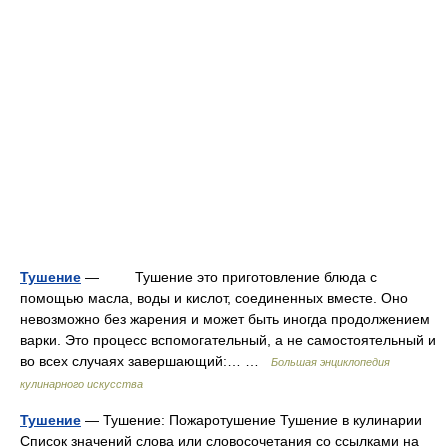
Тушение
— Тушение это приготовление блюда с
помощью масла, воды и кислот, соединенных вместе. Оно
невозможно без жарения и может быть иногда продолжением
варки. Это процесс вспомогательный, а не самостоятельный и
во всех случаях завершающий:… …
Большая энциклопедия
кулинарного искусства
Тушение
— Тушение: Пожаротушение Тушение в кулинарии
Список значений слова или словосочетания со ссылками на