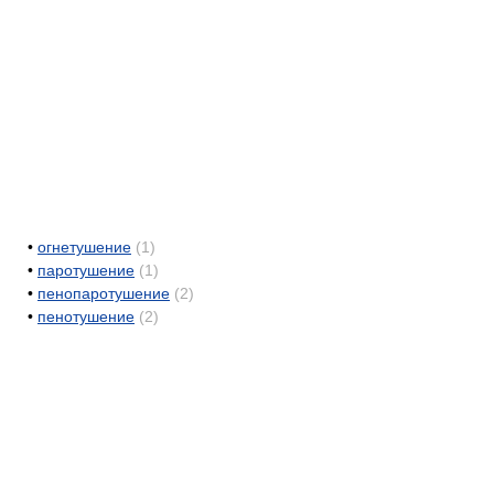
•
огнетушение
(1)
•
паротушение
(1)
•
пенопаротушение
(2)
•
пенотушение
(2)