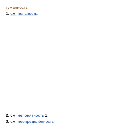
туманность
1.
см.
неясность
.
2.
см.
непонятность
1.
3.
см.
неопределённость