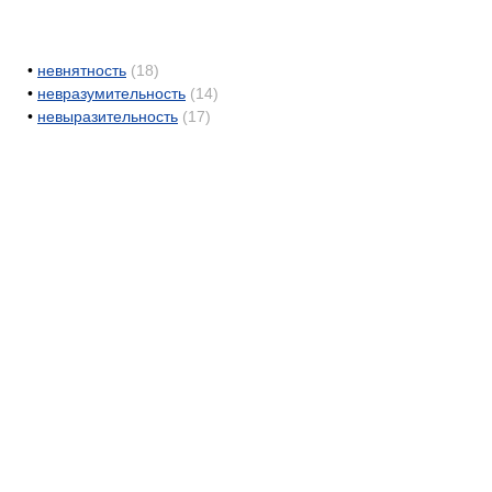
•
невнятность
(18)
•
невразумительность
(14)
•
невыразительность
(17)