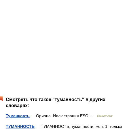
Смотреть что такое "туманность" в других
словарях:
Туманность
— Ориона. Иллюстрация ESO …
Википедия
ТУМАННОСТЬ
— ТУМАННОСТЬ, туманности, жен. 1. только