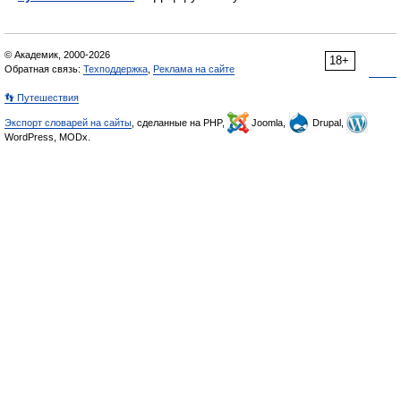
© Академик, 2000-2026
18+
Обратная связь:
Техподдержка
,
Реклама на сайте
👣 Путешествия
Экспорт словарей на сайты
, сделанные на PHP,
Joomla,
Drupal,
WordPress, MODx.