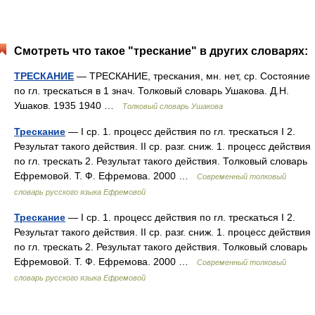
Смотреть что такое "трескание" в других словарях:
ТРЕСКАНИЕ
— ТРЕСКАНИЕ, трескания, мн. нет, ср. Состояние
по гл. трескаться в 1 знач. Толковый словарь Ушакова. Д.Н.
Ушаков. 1935 1940 …
Толковый словарь Ушакова
Трескание
— I ср. 1. процесс действия по гл. трескаться I 2.
Результат такого действия. II ср. разг. сниж. 1. процесс действия
по гл. трескать 2. Результат такого действия. Толковый словарь
Ефремовой. Т. Ф. Ефремова. 2000 …
Современный толковый
словарь русского языка Ефремовой
Трескание
— I ср. 1. процесс действия по гл. трескаться I 2.
Результат такого действия. II ср. разг. сниж. 1. процесс действия
по гл. трескать 2. Результат такого действия. Толковый словарь
Ефремовой. Т. Ф. Ефремова. 2000 …
Современный толковый
словарь русского языка Ефремовой