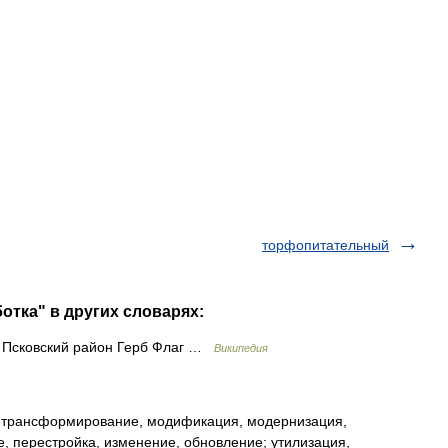
торфопитательный
отка" в других словарях:
Псковский район Герб Флаг …
Википедия
 трансформирование, модификация, модернизация,
 перестройка, изменение, обновление; утилизация,