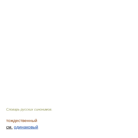
Словарь русских синонимов
.
тождественный
см.
одинаковый