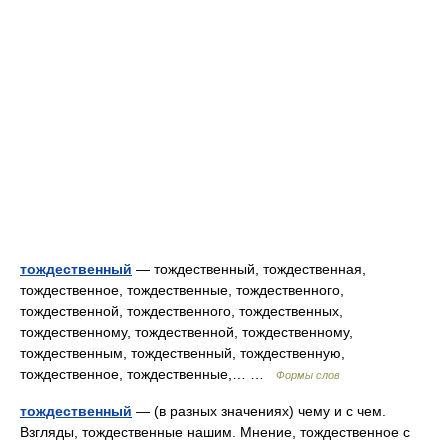
тождественный
— тождественный, тождественная,
тождественное, тождественные, тождественного,
тождественной, тождественного, тождественных,
тождественному, тождественной, тождественному,
тождественным, тождественный, тождественную,
тождественное, тождественные,… …
Формы слов
тождественный
— (в разных значениях) чему и с чем.
Взгляды, тождественные нашим. Мнение, тождественное с