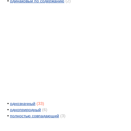
•
одинаковый по содержанию
(2)
•
однозначный
(33)
•
одноприродный
(6)
•
полностью совпадающий
(3)