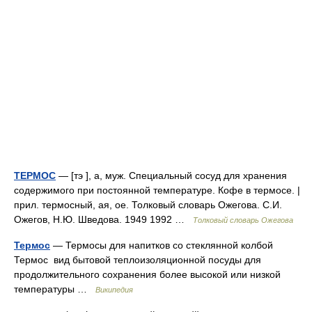
ТЕРМОС
— [тэ ], а, муж. Специальный сосуд для хранения
содержимого при постоянной температуре. Кофе в термосе. |
прил. термосный, ая, ое. Толковый словарь Ожегова. С.И.
Ожегов, Н.Ю. Шведова. 1949 1992 …
Толковый словарь Ожегова
Термос
— Термосы для напитков со стеклянной колбой
Термос вид бытовой теплоизоляционной посуды для
продолжительного сохранения более высокой или низкой
температуры …
Википедия