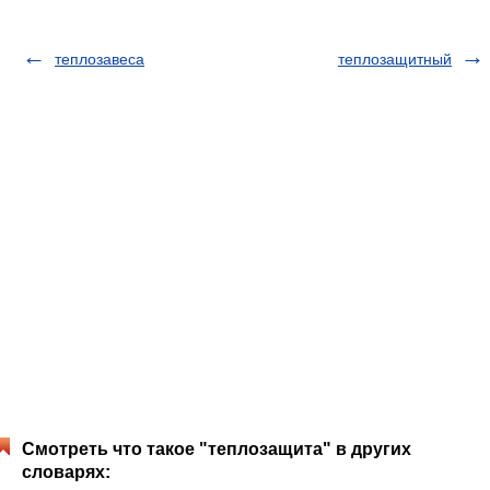
теплозавеса
теплозащитный
Смотреть что такое "теплозащита" в других
словарях: