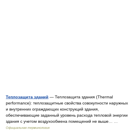
Теплозащита зданий
— Теплозащита здания (Thermal
performance): теплозащитные свойства совокупности наружных
и внутренних ограждающих конструкций здания,
обеспечивающие заданный уровень расхода тепловой энергии
здания с учетом воздухообмена помещений не выше… …
Официальная терминология