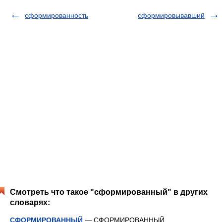
сформированность
сформировывавший
Смотреть что такое "сформированный" в других
словарях:
СФОРМИРОВАННЫЙ
— СФОРМИРОВАННЫЙ,