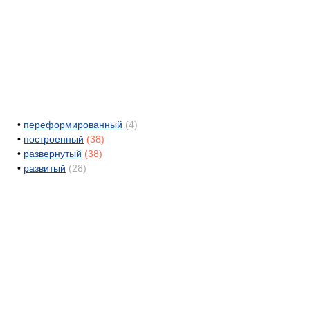
•
переформированный
(4)
•
построенный
(38)
•
развернутый
(38)
•
развитый
(28)