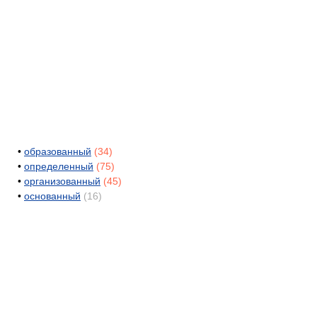
•
образованный
(34)
•
определенный
(75)
•
организованный
(45)
•
основанный
(16)