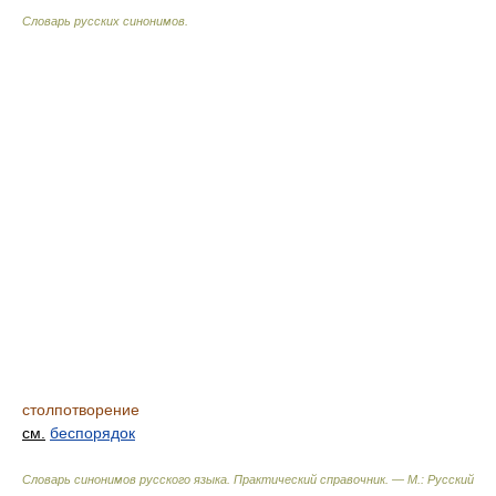
Словарь русских синонимов
.
столпотворение
см.
беспорядок
Словарь синонимов русского языка. Практический справочник. — М.: Русский