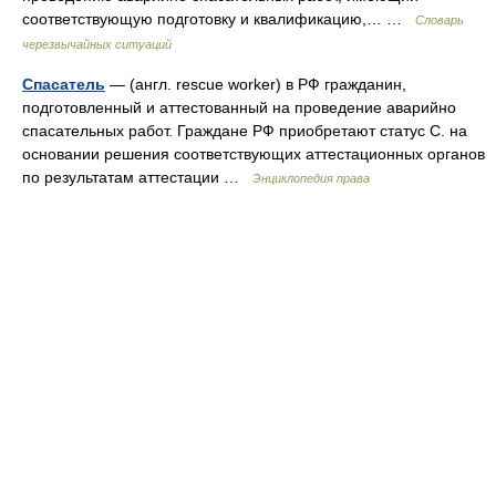
соответствующую подготовку и квалификацию,… …
Словарь
черезвычайных ситуаций
Спасатель
— (англ. rescue worker) в РФ гражданин,
подготовленный и аттестованный на проведение аварийно
спасательных работ. Граждане РФ приобретают статус С. на
основании решения соответствующих аттестационных органов
по результатам аттестации …
Энциклопедия права