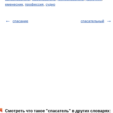
еменесник
,
профессия
,
судно
спасание
спасательный
Смотреть что такое "спасатель" в других словарях: