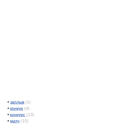
•
заплыв
(1)
•
конкур
(4)
•
конкурс
(13)
•
матч
(15)