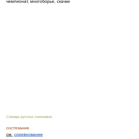
чемпионат, многоборье, скачки
Словарь русских синонимов
.
состязание
см.
соревнование