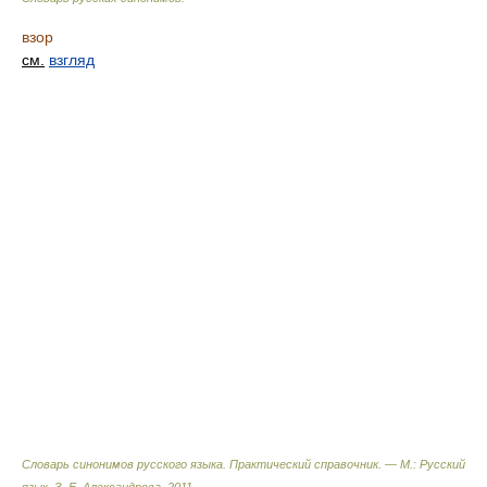
взор
см.
взгляд
Словарь синонимов русского языка. Практический справочник. — М.: Русский