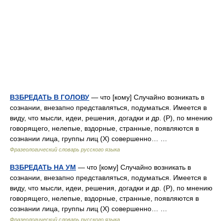
ВЗБРЕДАТЬ В ГОЛОВУ
— что [кому] Случайно возникать в
сознании, внезапно представляться, подуматься. Имеется в
виду, что мысли, идеи, решения, догадки и др. (Р), по мнению
говорящего, нелепые, вздорные, странные, появляются в
сознании лица, группы лиц (Х) совершенно… …
Фразеологический словарь русского языка
ВЗБРЕДАТЬ НА УМ
— что [кому] Случайно возникать в
сознании, внезапно представляться, подуматься. Имеется в
виду, что мысли, идеи, решения, догадки и др. (Р), по мнению
говорящего, нелепые, вздорные, странные, появляются в
сознании лица, группы лиц (Х) совершенно… …
Фразеологический словарь русского языка