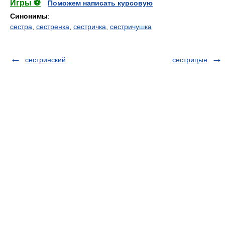
Игры ⚽
Поможем написать курсовую
Синонимы
:
сестра
,
сестренка
,
сестричка
,
сестричушка
сестринский
сестрицын