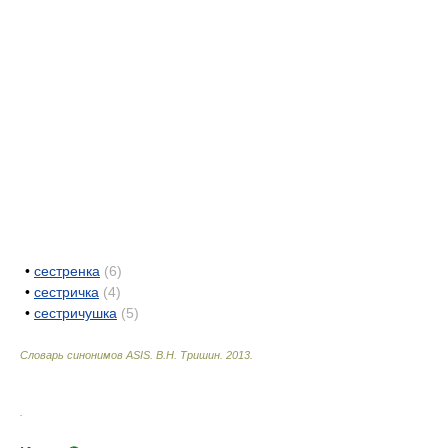
•
сестренка
(6)
•
сестричка
(4)
•
сестричушка
(5)
Словарь синонимов ASIS.
В.Н. Тришин
.
2013
.
.