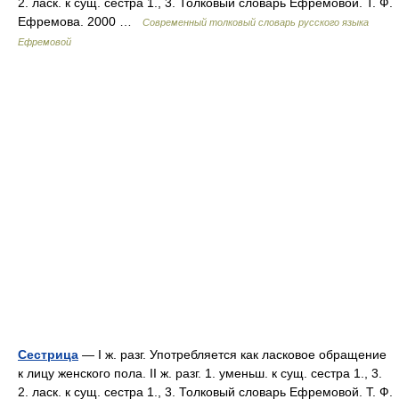
2. ласк. к сущ. сестра 1., 3. Толковый словарь Ефремовой. Т. Ф.
Ефремова. 2000 …
Современный толковый словарь русского языка
Ефремовой
Сестрица
— I ж. разг. Употребляется как ласковое обращение
к лицу женского пола. II ж. разг. 1. уменьш. к сущ. сестра 1., 3.
2. ласк. к сущ. сестра 1., 3. Толковый словарь Ефремовой. Т. Ф.