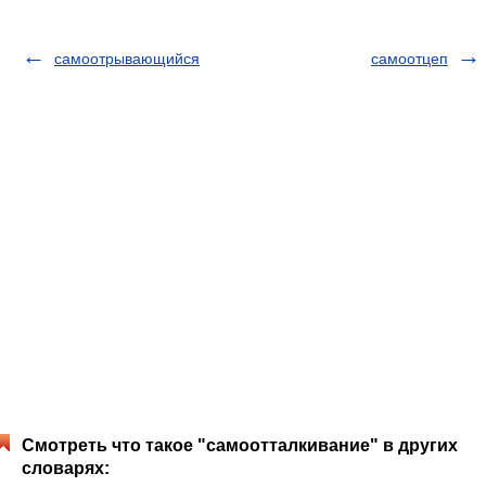
самоотрывающийся
самоотцеп
Смотреть что такое "самоотталкивание" в других
словарях: