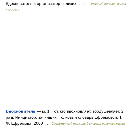
Вдохновитель и организатор великих… …
Толковый словарь языка
Совдепии
Вдохновитель
— м. 1. Тот, кто вдохновляет, воодушевляет. 2.
разг. Инициатор, зачинщик. Толковый словарь Ефремовой. Т.
Ф. Ефремова. 2000 …
Современный толковый словарь русского языка