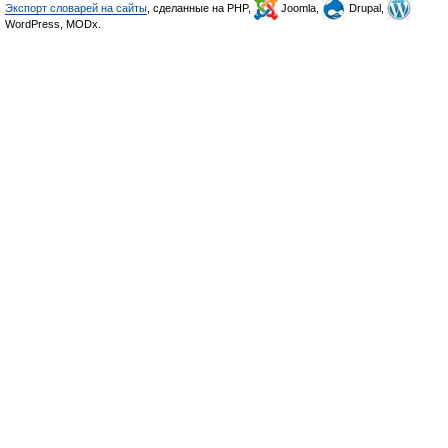
Экспорт словарей на сайты
, сделанные на PHP,
Joomla,
Drupal,
WordPress, MODx.