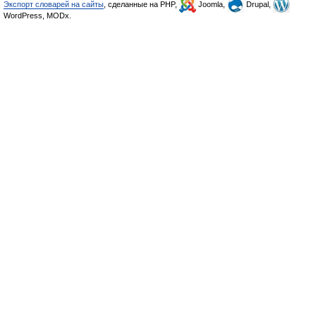
Экспорт словарей на сайты
, сделанные на PHP,
Joomla,
Drupal,
WordPress, MODx.