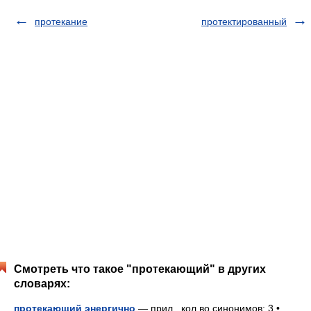
протекание
протектированный
Смотреть что такое "протекающий" в других
словарях:
протекающий энергично
— прил., кол во синонимов: 3 •