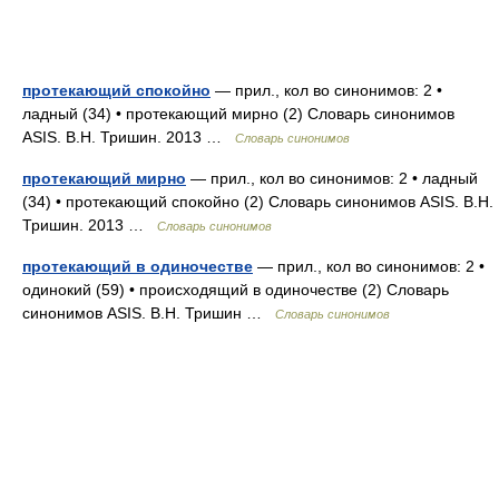
протекающий спокойно
— прил., кол во синонимов: 2 •
ладный (34) • протекающий мирно (2) Словарь синонимов
ASIS. В.Н. Тришин. 2013 …
Словарь синонимов
протекающий мирно
— прил., кол во синонимов: 2 • ладный
(34) • протекающий спокойно (2) Словарь синонимов ASIS. В.Н.
Тришин. 2013 …
Словарь синонимов
протекающий в одиночестве
— прил., кол во синонимов: 2 •
одинокий (59) • происходящий в одиночестве (2) Словарь
синонимов ASIS. В.Н. Тришин …
Словарь синонимов