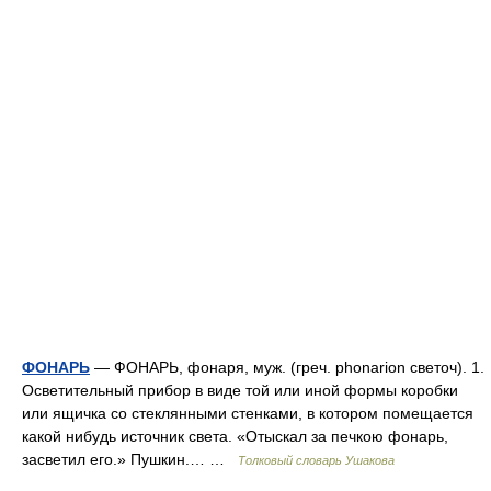
ФОНАРЬ
— ФОНАРЬ, фонаря, муж. (греч. phonarion светоч). 1.
Осветительный прибор в виде той или иной формы коробки
или ящичка со стеклянными стенками, в котором помещается
какой нибудь источник света. «Отыскал за печкою фонарь,
засветил его.» Пушкин.… …
Толковый словарь Ушакова