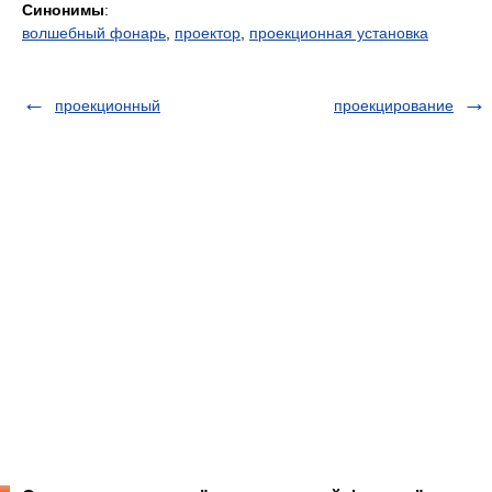
Синонимы
:
волшебный фонарь
,
проектор
,
проекционная установка
проекционный
проекцирование