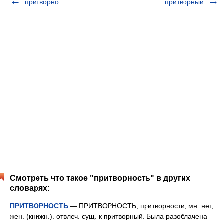
притворно
притворный
Смотреть что такое "притворность" в других
словарях:
ПРИТВОРНОСТЬ
— ПРИТВОРНОСТЬ, притворности, мн. нет,
жен. (книжн.). отвлеч. сущ. к притворный. Была разоблачена