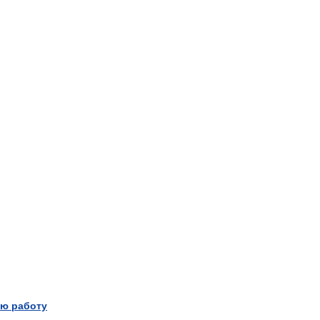
ю работу