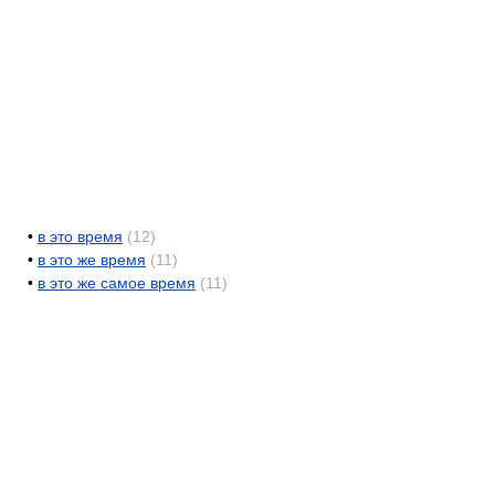
•
в это время
(12)
•
в это же время
(11)
•
в это же самое время
(11)