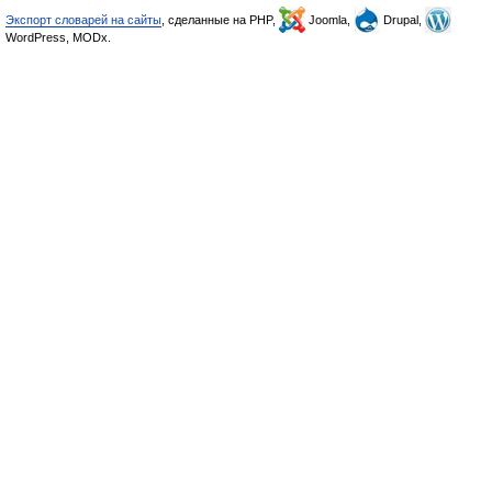
Экспорт словарей на сайты
, сделанные на PHP,
Joomla,
Drupal,
WordPress, MODx.