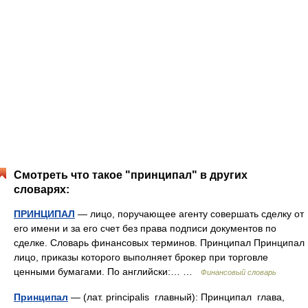
Смотреть что такое "принципал" в других
словарях:
ПРИНЦИПАЛ
— лицо, поручающее агенту совершать сделку от
его имени и за его счет без права подписи документов по
сделке. Словарь финансовых терминов. Принципал Принципал
лицо, приказы которого выполняет брокер при торговле
ценными бумагами. По английски:… …
Финансовый словарь
Принципал
— (лат. principalis главный): Принципал глава,