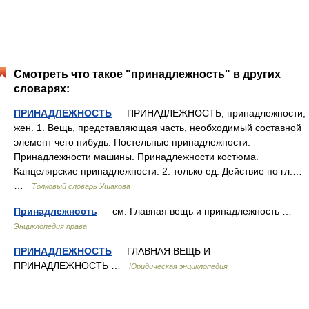
Смотреть что такое "принадлежность" в других
словарях:
ПРИНАДЛЕЖНОСТЬ
— ПРИНАДЛЕЖНОСТЬ, принадлежности,
жен. 1. Вещь, представляющая часть, необходимый составной
элемент чего нибудь. Постельные принадлежности.
Принадлежности машины. Принадлежности костюма.
Канцелярские принадлежности. 2. только ед. Действие по гл.…
…
Толковый словарь Ушакова
Принадлежность
— см. Главная вещь и принадлежность …
Энциклопедия права
ПРИНАДЛЕЖНОСТЬ
— ГЛАВНАЯ ВЕЩЬ И
ПРИНАДЛЕЖНОСТЬ …
Юридическая энциклопедия