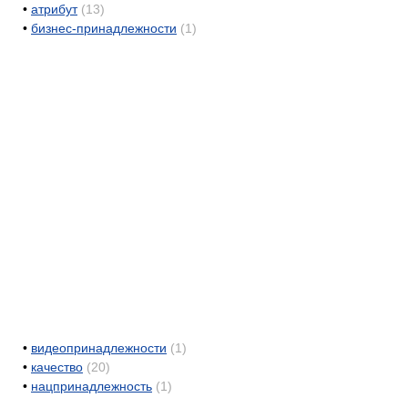
•
атрибут
(13)
•
бизнес-принадлежности
(1)
•
видеопринадлежности
(1)
•
качество
(20)
•
нацпринадлежность
(1)