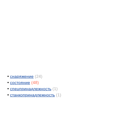
•
снаряжение
(24)
•
состояние
(48)
•
спецпринадлежность
(1)
•
станкопринадлежность
(1)