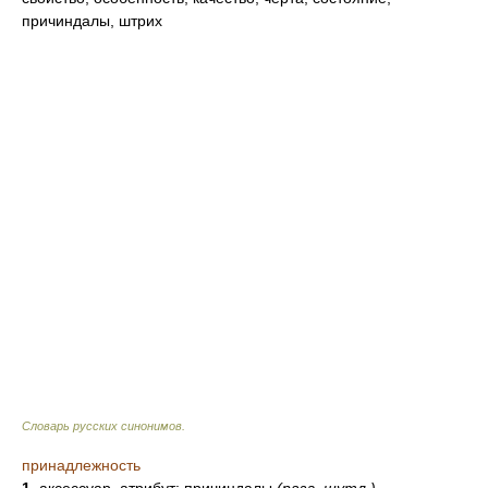
причиндалы, штрих
Словарь русских синонимов
.
принадлежность