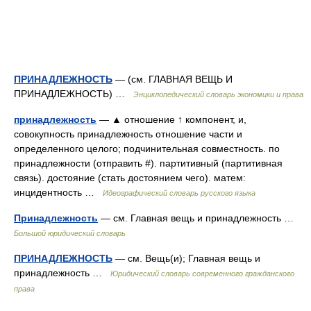
ПРИНАДЛЕЖНОСТЬ
— (см. ГЛАВНАЯ ВЕЩЬ И
ПРИНАДЛЕЖНОСТЬ) …
Энциклопедический словарь экономики и права
принадлежность
— ▲ отношение ↑ компонент, и,
совокупность принадлежность отношение части и
определенного целого; подчинительная совместность. по
принадлежности (отправить #). партитивный (партитивная
связь). достояние (стать достоянием чего). матем:
инцидентность …
Идеографический словарь русского языка
Принадлежность
— см. Главная вещь и принадлежность …
Большой юридический словарь
ПРИНАДЛЕЖНОСТЬ
— см. Вещь(и); Главная вещь и
принадлежность …
Юридический словарь современного гражданского
права