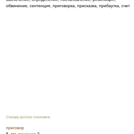
обвинение, сентенция, приговорка, присказка, прибаутка, счет
Словарь русских синонимов
.
приговор