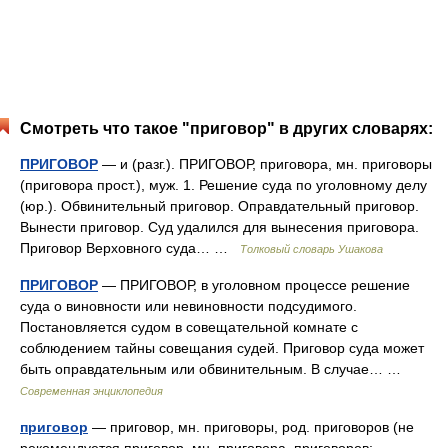
Смотреть что такое "приговор" в других словарях:
ПРИГОВОР
— и (разг.). ПРИГОВОР, приговора, мн. приговоры
(приговора прост.), муж. 1. Решение суда по уголовному делу
(юр.). Обвинительный приговор. Оправдательный приговор.
Вынести приговор. Суд удалился для вынесения приговора.
Приговор Верховного суда… …
Толковый словарь Ушакова
ПРИГОВОР
— ПРИГОВОР, в уголовном процессе решение
суда о виновности или невиновности подсудимого.
Постановляется судом в совещательной комнате с
соблюдением тайны совещания судей. Приговор суда может
быть оправдательным или обвинительным. В случае… …
Современная энциклопедия
приговор
— приговор, мн. приговоры, род. приговоров (не