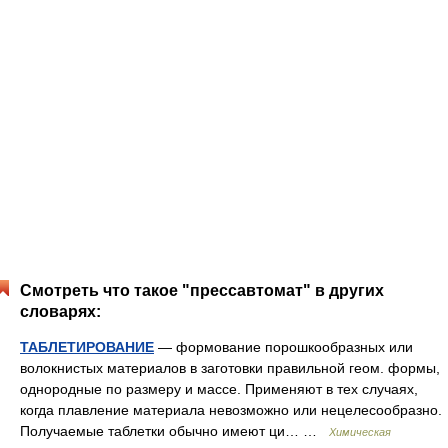
Смотреть что такое "прессавтомат" в других
словарях:
ТАБЛЕТИРОВАНИЕ
— формование порошкообразных или
волокнистых материалов в заготовки правильной геом. формы,
однородные по размеру и массе. Применяют в тех случаях,
когда плавление материала невозможно или нецелесообразно.
Получаемые таблетки обычно имеют ци… …
Химическая