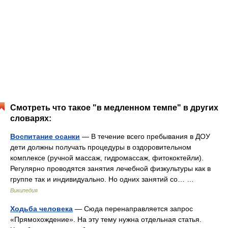
Смотреть что такое "в медленном темпе" в других
словарях:
Воспитание осанки
— В течение всего пребывания в ДОУ
дети должны получать процедуры в оздоровительном
комплексе (ручной массаж, гидромассаж, фитококтейли).
Регулярно проводятся занятия лечебной физкультуры как в
группе так и индивидуально. Но одних занятий со… …
Википедия
Ходьба человека
— Сюда перенаправляется запрос
«Прямохождение». На эту тему нужна отдельная статья.