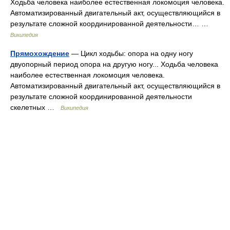
Ходьба человека наиболее естественная локомоция человека.
Автоматизированный двигательный акт, осуществляющийся в
результате сложной координированной деятельности… …
Википедия
Прямохождение
— Цикл ходьбы: опора на одну ногу
двуопорный период опора на другую ногу... Ходьба человека
наиболее естественная локомоция человека.
Автоматизированный двигательный акт, осуществляющийся в
результате сложной координированной деятельности
скелетных …
Википедия