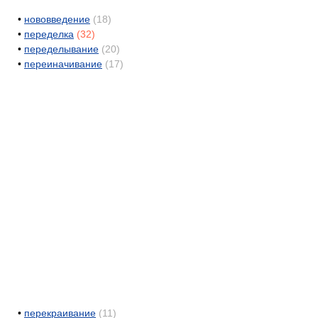
•
нововведение
(18)
•
переделка
(32)
•
переделывание
(20)
•
переиначивание
(17)
•
перекраивание
(11)