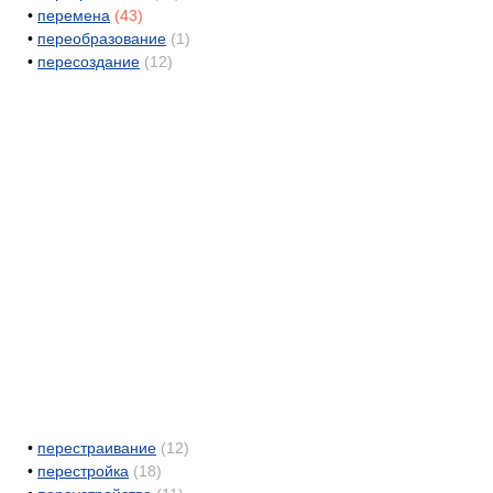
•
перемена
(43)
•
переобразование
(1)
•
пересоздание
(12)
•
перестраивание
(12)
•
перестройка
(18)