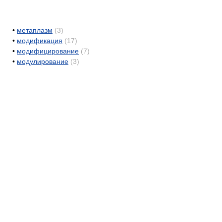
•
метаплазм
(3)
•
модификация
(17)
•
модифицирование
(7)
•
модулирование
(3)