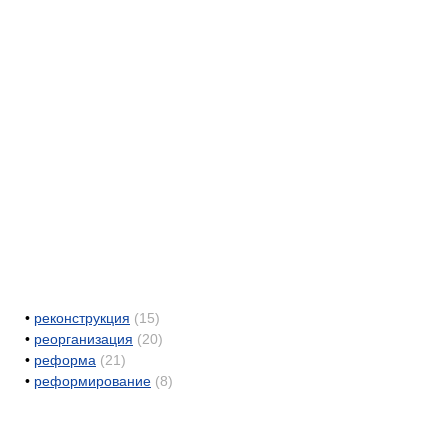
•
реконструкция
(15)
•
реорганизация
(20)
•
реформа
(21)
•
реформирование
(8)