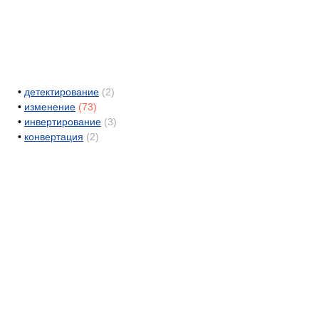
•
детектирование
(2)
•
изменение
(73)
•
инвертирование
(3)
•
конвертация
(2)