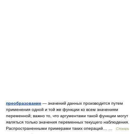
преобразование
— значений данных производится путем
применения одной и той же функции ко всем значениям
переменной; важно то, что аргументами такой функции могут
являться только значения переменных текущего наблюдения.
Распространенными примерами таких операций… …
Словарь