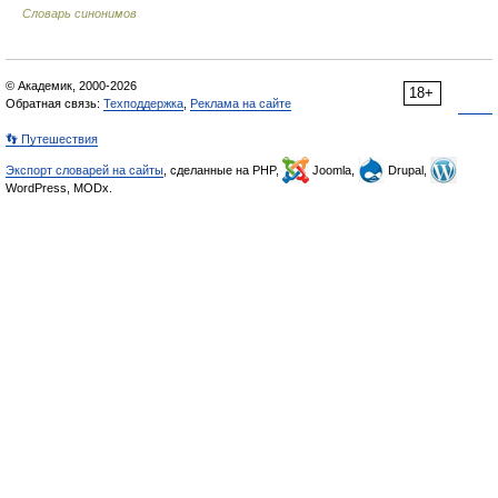
Словарь синонимов
© Академик, 2000-2026
18+
Обратная связь:
Техподдержка
,
Реклама на сайте
👣 Путешествия
Экспорт словарей на сайты
, сделанные на PHP,
Joomla,
Drupal,
WordPress, MODx.