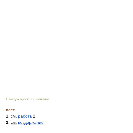
Словарь русских синонимов
.
пост
1.
см.
работа
2
2.
см.
воздержание