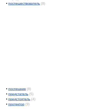
•
поспешествователь
(8)
•
поспешник
(8)
•
предстатель
(5)
•
предстоятель
(4)
•
протектор
(9)