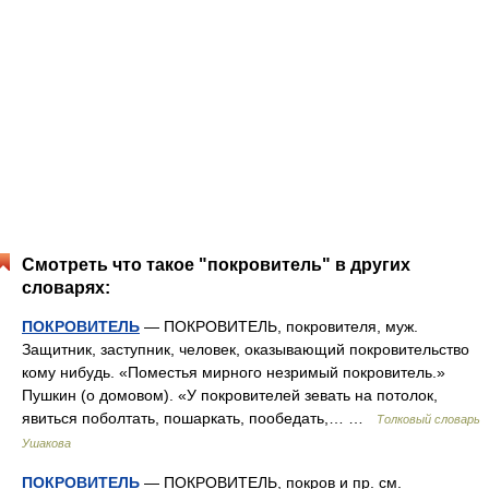
Смотреть что такое "покровитель" в других
словарях:
ПОКРОВИТЕЛЬ
— ПОКРОВИТЕЛЬ, покровителя, муж.
Защитник, заступник, человек, оказывающий покровительство
кому нибудь. «Поместья мирного незримый покровитель.»
Пушкин (о домовом). «У покровителей зевать на потолок,
явиться поболтать, пошаркать, пообедать,… …
Толковый словарь
Ушакова
ПОКРОВИТЕЛЬ
— ПОКРОВИТЕЛЬ, покров и пр. см.