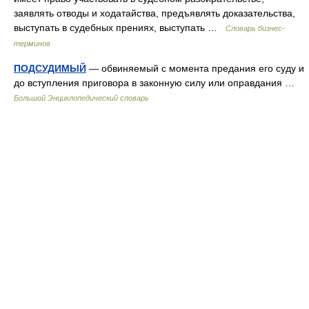
заявлять отводы и ходатайства, предъявлять доказательства,
выступать в судебных прениях, выступать …
Словарь бизнес-
терминов
ПОДСУДИМЫЙ
— обвиняемый с момента предания его суду и
до вступления приговора в законную силу или оправдания …
Большой Энциклопедический словарь