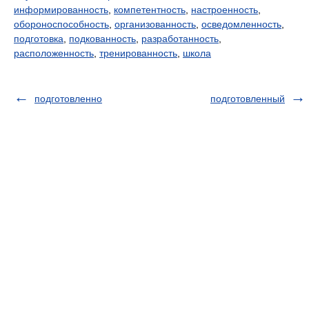
информированность
,
компетентность
,
настроенность
,
обороноспособность
,
организованность
,
осведомленность
,
подготовка
,
подкованность
,
разработанность
,
расположенность
,
тренированность
,
школа
подготовленно
подготовленный