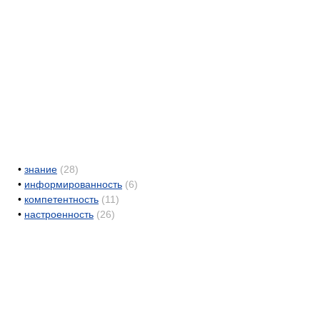
•
знание
(28)
•
информированность
(6)
•
компетентность
(11)
•
настроенность
(26)