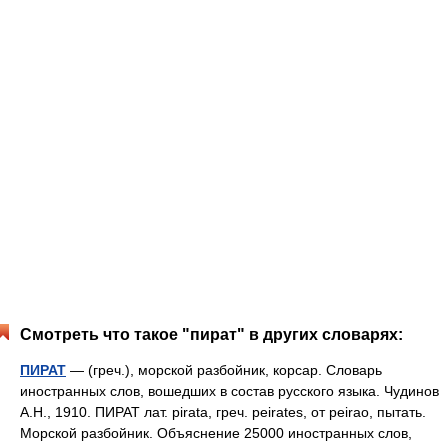
Смотреть что такое "пират" в других словарях:
ПИРАТ
— (греч.), морской разбойник, корсар. Словарь
иностранных слов, вошедших в состав русского языка. Чудинов
А.Н., 1910. ПИРАТ лат. pirata, греч. peirates, от peirao, пытать.
Морской разбойник. Объяснение 25000 иностранных слов,