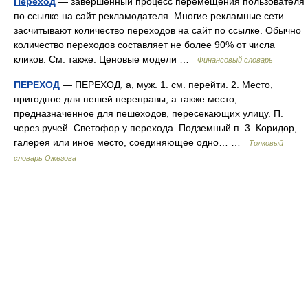
Переход
— завершенный процесс перемещения пользователя
по ссылке на сайт рекламодателя. Многие рекламные сети
засчитывают количество переходов на сайт по ссылке. Обычно
количество переходов составляет не более 90% от числа
кликов. См. также: Ценовые модели …
Финансовый словарь
ПЕРЕХОД
— ПЕРЕХОД, а, муж. 1. см. перейти. 2. Место,
пригодное для пешей переправы, а также место,
предназначенное для пешеходов, пересекающих улицу. П.
через ручей. Светофор у перехода. Подземный п. 3. Коридор,
галерея или иное место, соединяющее одно… …
Толковый
словарь Ожегова