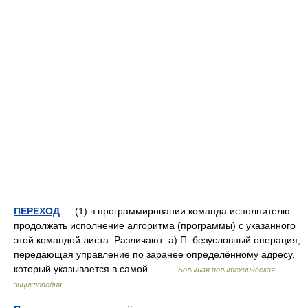
ПЕРЕХОД
— (1) в программировании команда исполнителю
продолжать исполнение алгоритма (программы) с указанного
этой командой листа. Различают: а) П. безусловный операция,
передающая управление по заранее определённому адресу,
который указывается в самой… …
Большая политехническая
энциклопедия