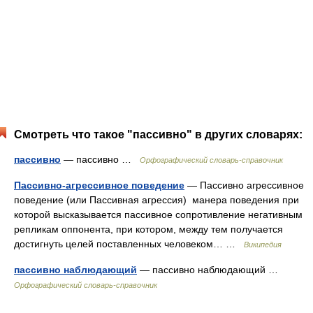
Смотреть что такое "пассивно" в других словарях:
пассивно
— пассивно …
Орфографический словарь-справочник
Пассивно-агрессивное поведение
— Пассивно агрессивное
поведение (или Пассивная агрессия) манера поведения при
которой высказывается пассивное сопротив­ление негативным
репликам оппонента, при котором, между тем получается
достигнуть целей поставленных человеком… …
Википедия
пассивно наблюдающий
— пассивно наблюдающий …
Орфографический словарь-справочник