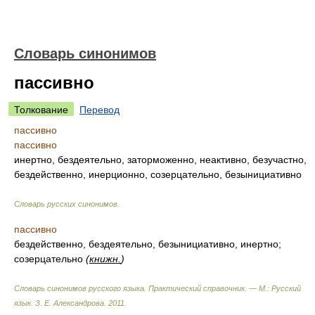
Словарь синонимов
пассивно
Толкование
Перевод
пассивно
пассивно
инертно, бездеятельно, заторможенно, неактивно, безучастно,
бездейственно, инерционно, созерцательно, безынициативно
Словарь русских синонимов
.
пассивно
бездейственно, бездеятельно, безынициативно, инертно;
созерцательно
(
книжн.
)
Словарь синонимов русского языка. Практический справочник. — М.: Русский
язык.
З. Е. Александрова
.
2011
.