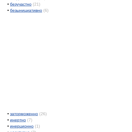
•
безучастно
(21)
•
безынициативно
(6)
•
заторможенно
(26)
•
инертно
(7)
•
инерционно
(1)