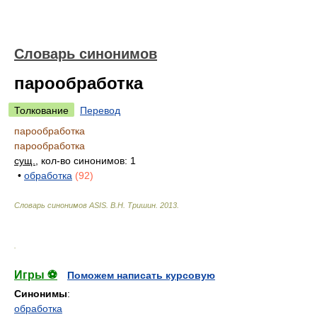
Словарь синонимов
парообработка
Толкование
Перевод
парообработка
парообработка
сущ.
, кол-во синонимов: 1
•
обработка
(92)
Словарь синонимов ASIS.
В.Н. Тришин
.
2013
.
.
Игры ⚽
Поможем написать курсовую
Синонимы
:
обработка