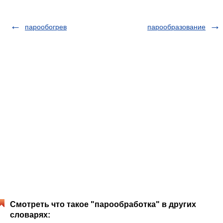
парообогрев
парообразование
Смотреть что такое "парообработка" в других
словарях: