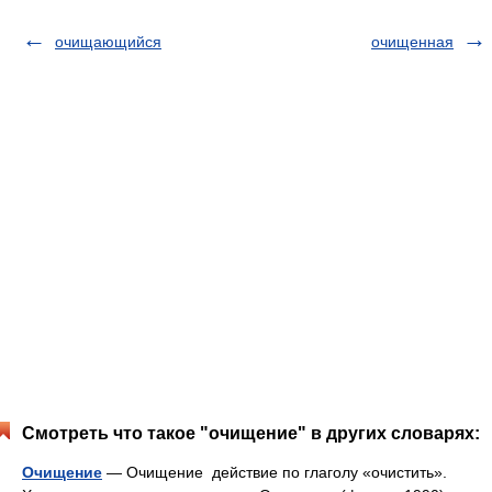
очищающийся
очищенная
Смотреть что такое "очищение" в других словарях:
Очищение
— Очищение действие по глаголу «очистить».