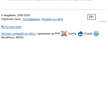
© Академик, 2000-2026
18+
Обратная связь:
Техподдержка
,
Реклама на сайте
👣 Путешествия
Экспорт словарей на сайты
, сделанные на PHP,
Joomla,
Drupal,
WordPress, MODx.