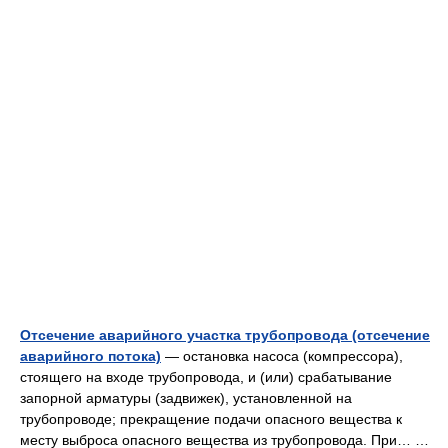
Отсечение аварийного участка трубопровода (отсечение
аварийного потока)
— остановка насоса (компрессора),
стоящего на входе трубопровода, и (или) срабатывание
запорной арматуры (задвижек), установленной на
трубопроводе; прекращение подачи опасного вещества к
месту выброса опасного вещества из трубопровода. При… …