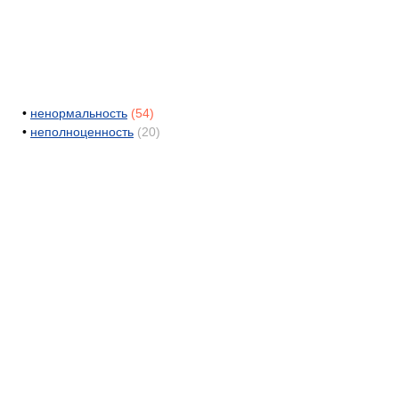
•
ненормальность
(54)
•
неполноценность
(20)