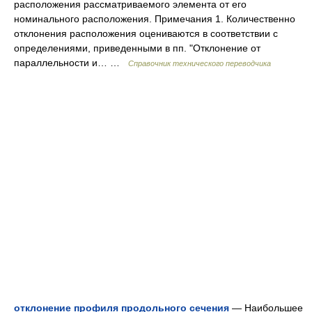
расположения рассматриваемого элемента от его
номинального расположения. Примечания 1. Количественно
отклонения расположения оцениваются в соответствии с
определениями, приведенными в пп. "Отклонение от
параллельности и… …
Справочник технического переводчика
отклонение профиля продольного сечения
— Наибольшее