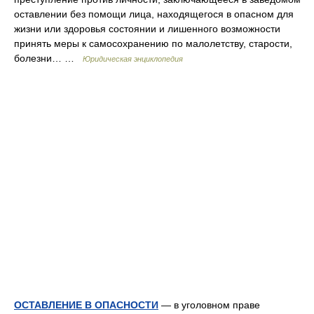
оставлении без помощи лица, находящегося в опасном для
жизни или здоровья состоянии и лишенного возможности
принять меры к самосохранению по малолетству, старости,
болезни… …
Юридическая энциклопедия
ОСТАВЛЕНИЕ В ОПАСНОСТИ
— в уголовном праве