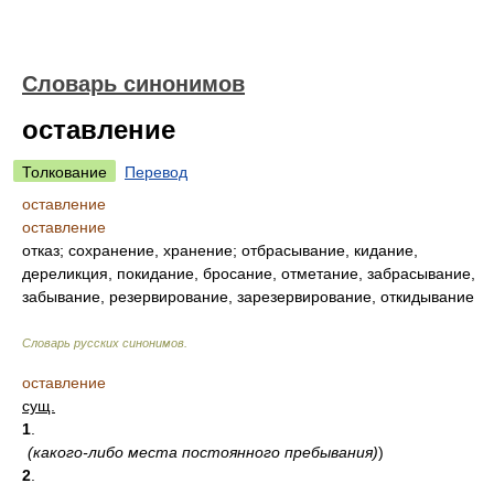
Словарь синонимов
оставление
Толкование
Перевод
оставление
оставление
отказ; сохранение, хранение; отбрасывание, кидание,
дереликция, покидание, бросание, отметание, забрасывание,
забывание, резервирование, зарезервирование, откидывание
Словарь русских синонимов
.
оставление
сущ.
1
.
(какого-либо места постоянного пребывания)
)
2
.