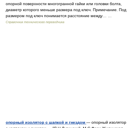
опорной поверхности многогранной гайки или головки болта,
диаметр которого меньше размера под ключ. Примечание. Под
размером под ключ понимается расстояние между… …
Справочник технического переводчика
опорный изолятор с шапкой и гнездом
— опорный изолятор