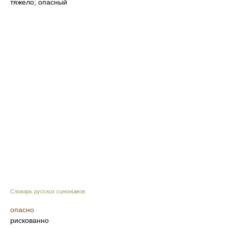
тяжело; опасный
Словарь русских синонимов
.
опасно
рискованно