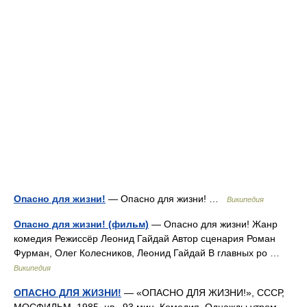
Опасно для жизни!
— Опасно для жизни! …
Википедия
Опасно для жизни! (фильм)
— Опасно для жизни! Жанр
комедия Режиссёр Леонид Гайдай Автор сценария Роман
Фурман, Олег Колесников, Леонид Гайдай В главных ро …
Википедия
ОПАСНО ДЛЯ ЖИЗНИ!
— «ОПАСНО ДЛЯ ЖИЗНИ!», СССР,