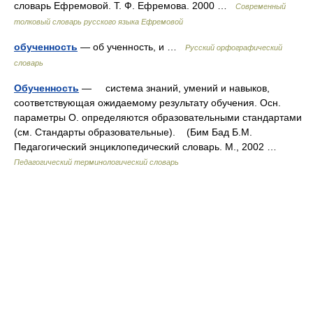
словарь Ефремовой. Т. Ф. Ефремова. 2000 …
Современный
толковый словарь русского языка Ефремовой
обученность
— об ученность, и …
Русский орфографический
словарь
Обученность
— система знаний, умений и навыков,
соответствующая ожидаемому результату обучения. Осн.
параметры О. определяются образовательными стандартами
(см. Стандарты образовательные). (Бим Бад Б.М.
Педагогический энциклопедический словарь. М., 2002 …
Педагогический терминологический словарь