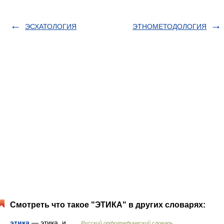
ЭСХАТОЛОГИЯ
ЭТНОМЕТОДОЛОГИЯ
Смотреть что такое "ЭТИКА" в других словарях:
этика
— этика, и …
Русский орфографический словарь